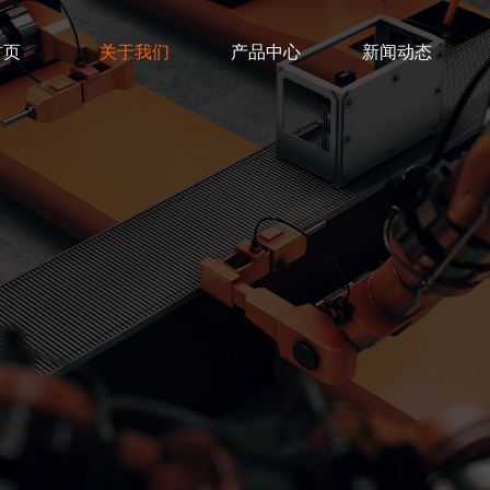
首页
关于我们
产品中心
新闻动态