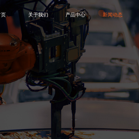
首页
关于我们
产品中心
新闻动态